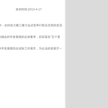
发布时间:2013-4-17
：30，在科技大楼三楼大会议室举行联合支部的党员
刻领会科学发展观的总体要求，切实落实“五个更
学发展观结合实际工作展开，为企业的发展尽一